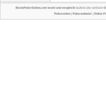
BestePokerSeiten.com
testet und vergleicht
laufend alle seriösen
O
Pokerseiten
|
Pokeranbieter
|
Online 