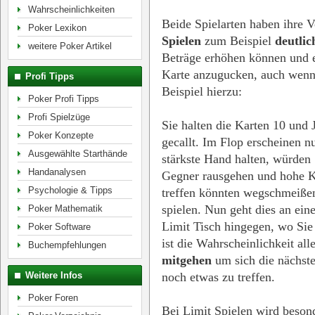
Wahrscheinlichkeiten
Beide Spielarten haben ihre V
Poker Lexikon
Spielen
zum Beispiel
deutlic
weitere Poker Artikel
Beträge erhöhen können und es
Karte anzugucken, auch wenn e
Profi Tipps
Beispiel hierzu:
Poker Profi Tipps
Profi Spielzüge
Sie halten die Karten 10 und 
Poker Konzepte
gecallt. Im Flop erscheinen n
Ausgewählte Starthände
stärkste Hand halten, würden 
Handanalysen
Gegner rausgehen und hohe Ka
Psychologie & Tipps
treffen könnten wegschmeißen
spielen. Nun geht dies an ei
Poker Mathematik
Limit Tisch hingegen, wo Sie
Poker Software
ist die Wahrscheinlichkeit all
Buchempfehlungen
mitgehen
um sich die nächst
Weitere Infos
noch etwas zu treffen.
Poker Foren
Bei Limit Spielen wird beson