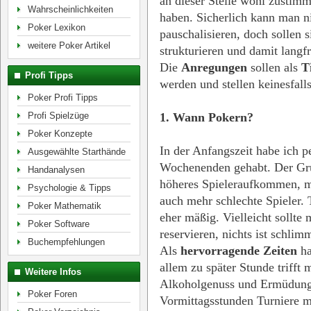
an dieser Stelle wohl zustimm
Wahrscheinlichkeiten
haben. Sicherlich kann man ni
Poker Lexikon
pauschalisieren, doch sollen s
weitere Poker Artikel
strukturieren und damit langfr
Die
Anregungen
sollen als
T
Profi Tipps
werden und stellen keinesfal
Poker Profi Tipps
Profi Spielzüge
1. Wann Pokern?
Poker Konzepte
In der Anfangszeit habe ich 
Ausgewählte Starthände
Wochenenden gehabt. Der Grun
Handanalysen
höheres Spieleraufkommen, m
Psychologie & Tipps
auch mehr schlechte Spieler.
Poker Mathematik
eher mäßig. Vielleicht sollte 
Poker Software
reservieren, nichts ist schli
Buchempfehlungen
Als
hervorragende Zeiten
ha
allem zu später Stunde trifft
Weitere Infos
Alkoholgenuss und Ermüdung)
Poker Foren
Vormittagsstunden Turniere 