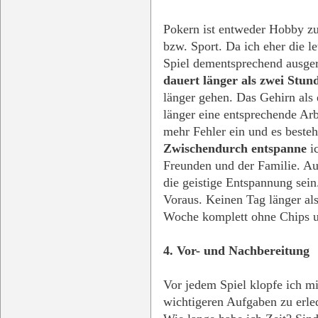
Pokern ist entweder Hobby zu
bzw. Sport. Da ich eher die l
Spiel dementsprechend ausge
dauert länger als zwei Stun
länger gehen. Das Gehirn als
länger eine entsprechende Arb
mehr Fehler ein und es besteh
Zwischendurch entspanne
ic
Freunden und der Familie. Au
die geistige Entspannung sein
Voraus. Keinen Tag länger als
Woche komplett ohne Chips u
4. Vor- und Nachbereitung
Vor jedem Spiel klopfe ich mi
wichtigeren Aufgaben zu erle