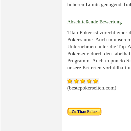
höheren Limits genügend Traf
Abschließende Bewertung
Titan Poker ist zurecht einer 
Pokerräume. Auch in unserem 
Unternehmen unter die Top-An
Pokerseite durch den fabelha
Programm. Auch in puncto Sic
unsere Kriterien vorbildhaft u
(
bestepokerseiten.com
)
Zu Titan Poker