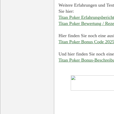
Weitere Erfahrungen und Test
Sie hier:
Titan Poker Erfahrungsbericht
Titan Poker Bewertung / Rez
Hier finden Sie noch eine au
Titan Poker Bonus Code 202
Und hier finden Sie noch ein
Titan Poker Bonus-Beschreib