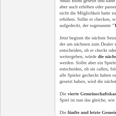
Small Blind gesetzt und kann
aber auch erhöhen oder passen
nicht die Möglichkeit hatte z
erhöhen. Sollte er checken, 
aufgedeckt, der sogenannte
"
Jetzt beginnt die nächste Setz
der am nächsten zum Dealer si
entscheiden, ob er checkt oder
weitergeben, würde
die näch
werden. Sollte aber ein Spiele
entscheiden, ob sie callen, f
alle Spieler gecheckt haben o
gesetzt haben, wird die nächs
Die
vierte Gemeinschaftskar
Spiel ist nun das gleiche, wi
Die
fünfte und letzte Gemei