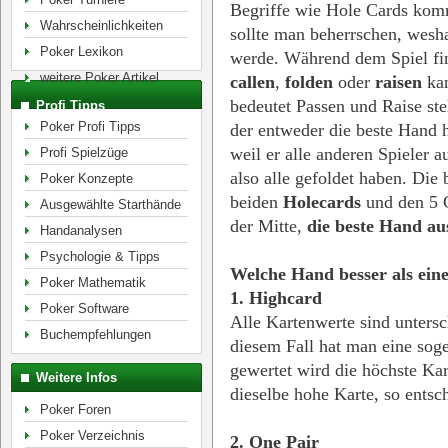
Begriffe wie Hole Cards kom
Wahrscheinlichkeiten
sollte man beherrschen, wesha
Poker Lexikon
werde. Während dem Spiel f
weitere Poker Artikel
callen
,
folden
oder
raisen
kan
bedeutet Passen und Raise ste
Profi Tipps
Poker Profi Tipps
der entweder die beste Hand hä
weil er alle anderen Spieler a
Profi Spielzüge
also alle gefoldet haben. Die 
Poker Konzepte
beiden
Holecards
und den 5 G
Ausgewählte Starthände
der Mitte,
die beste Hand au
Handanalysen
Psychologie & Tipps
Welche Hand besser als ein
Poker Mathematik
1. Highcard
Poker Software
Alle Kartenwerte sind untersc
Buchempfehlungen
diesem Fall hat man eine sog
gewertet wird die höchste Kart
Weitere Infos
dieselbe hohe Karte, so entsc
Poker Foren
Poker Verzeichnis
2. One Pair