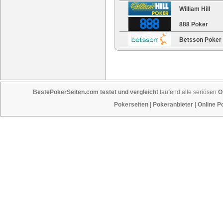
William Hill
888 Poker
Betsson Poker
BestePokerSeiten.com
testet und vergleicht
laufend alle seriösen
O
Pokerseiten
|
Pokeranbieter
|
Online 