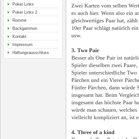
Poker Links
Zwei Karten vom selben Wert, 
Poker Links 2
es auch hier. Wenn also ein an
gleichwertiges Paar hat, zähl
Rommé
10er Paar schlägt natürlch ein
Backgammon
usw.
Kontakt
Impressum
3. Two Pair
Haftungsausschluss
Besser als One Pair ist natür
Spieler dieselben zwei Paare,
Spieler unterschiedliche Two 
Pärchen und ein Vierer Pärch
Fünfer Pärchen, dann würde S
insgesamt hat. Beim Vergleic
insgesamt das höchste Paar ha
würde man schauen, welches de
vielleicht kompliziert an, ist 
4. Three of a kind