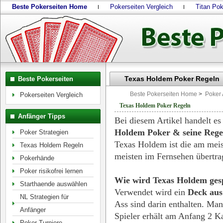
Beste Pokerseiten Home
Pokerseiten Vergleich
Titan Pok
Texas Holdem Poker Regeln
Beste Pokerseiten
Beste Pokerseiten Home
>
Poker 
Pokerseiten Vergleich
Texas Holdem Poker Regeln
Anfänger Tipps
Bei diesem Artikel handelt e
Holdem Poker & seine Rege
Poker Strategien
Texas Holdem ist die am meis
Texas Holdem Regeln
meisten im Fernsehen übertra
Pokerhände
Poker risikofrei lernen
Wie wird Texas Holdem gesp
Starthaende auswählen
Verwendet wird ein
Deck aus
NL Strategien für
Ass sind darin enthalten. Man
Anfänger
Spieler erhält am Anfang 2 Ka
Poker Turniere