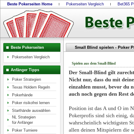
Beste Pokerseiten Home
Pokerseiten Vergleich
Bet365 P
Small Blind spielen - Poker P
Beste Pokerseiten
Pokerseiten Vergleich
Spielen aus dem Small-Blind
Anfänger Tipps
Der Small-Blind gilt zurecht
Nicht nur, dass du mit dei
Poker Strategien
einzahlen musst, bevor du n
Texas Holdem Regeln
auch noch gegen den Rest de
Pokerhände
Poker risikofrei lernen
Position ist das A und O im 
Starthände auswählen
Pokerprofis sind sich einig, d
NL Strategien
wahrscheinlich wichtigsten St
für Anfänger
allen deinen Mitspielern die s
Poker Turniere