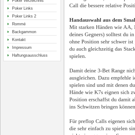
Poker Verzeichnis
Call die bessere relative Posi
Poker Links
Poker Links 2
Handauswahl aus dem Smal
Rommé
Mit starken Händen wie AA,
Backgammon
deines Gegners) solltest du in
Kontakt
ohne Position sehr schwer ist
Impressum
du auch gleichzeitig das Stac
Haftungsausschluss
spielen.
Damit deine 3-Bet Range nicht
ausgleichen. Dazu empfehle ic
spielen sind und mit denen d
Hände wie K7s eignen sich zw
Position erschaffst du damit 
ins Schwitzen bringen können
Für preflop Calls eigenen sic
die sehr einfach zu spielen s