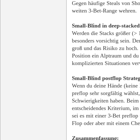
Gegen häufige Steals von Shor
weiten 3-Bet-Range wehren.
Small-Blind in deep-stacked
Werden die Stacks größer (> 
besonders vorsichtig sein. Der
groß und das Risiko zu hoch. 
Position ein Alptraum und du s
komplizierten Situationen ver
Small-Blind postflop Strateg
Wenn du deine Hände (keine 
preflop sehr sorgfältig wählst
Schwierigkeiten haben. Beim S
entscheidendes Kriterium, im
sei es mit einer 3-Bet preflo
Flop oder aber mit einem Che
Zusammenfassung: